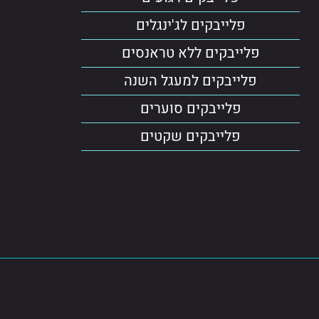
פלייבקים לג'ינגלים
פלייבקים ללא טראנסים
פלייבקים למעגל השנה
פלייבקים סוערים
פלייבקים שקטים