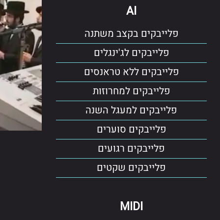
AI
פלייבקים בקצב משתנה
פלייבקים לג'ינגלים
פלייבקים ללא טראנסים
פלייבקים למחרוזות
פלייבקים למעגל השנה
פלייבקים סוערים
פלייבקים רגועים
פלייבקים שקטים
MIDI