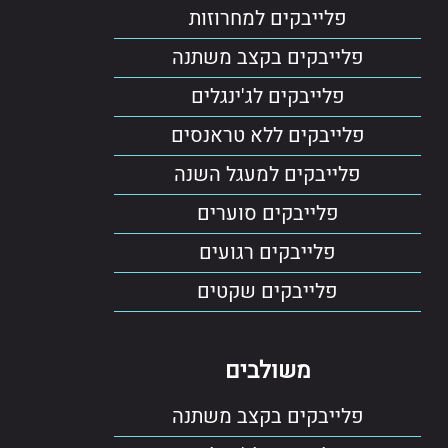
פלייבקים למחרוזות
פלייבקים בקצב משתנה
פלייבקים לג'ינגלים
פלייבקים ללא טראנסים
פלייבקים למעגל השנה
פלייבקים סוערים
פלייבקים רגועים
פלייבקים שקטים
משולבים
פלייבקים בקצב משתנה