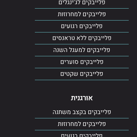
פלייבקים לג'ינגלים
פלייבקים למחרוזות
פלייבקים רגועים
פלייבקים ללא טראנסים
פלייבקים למעגל השנה
פלייבקים סוערים
פלייבקים שקטים
אורגנית
פלייבקים בקצב משתנה
פלייבקים למחרוזות
פלייבקים רגועים