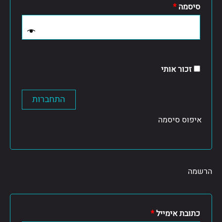
סיסמה
*
זכור אותי
התחברות
איפוס סיסמה
הרשמה
כתובת אימייל
*