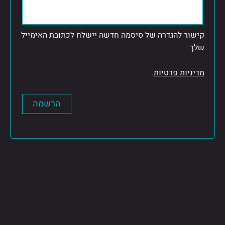
קישור להגדרה של סיסמה חדשה יישלח לכתובת האימייל
שלך.
מדיניות פרטיות
.
הרשמה