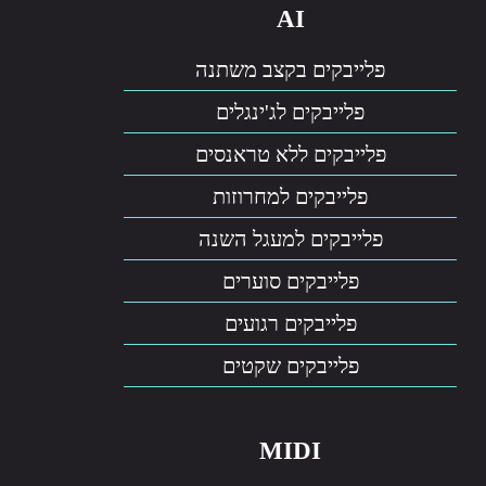
AI
פלייבקים בקצב משתנה
פלייבקים לג'ינגלים
פלייבקים ללא טראנסים
פלייבקים למחרוזות
פלייבקים למעגל השנה
פלייבקים סוערים
פלייבקים רגועים
פלייבקים שקטים
MIDI