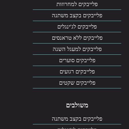
פלייבקים למחרוזות
פלייבקים בקצב משתנה
פלייבקים לג'ינגלים
פלייבקים ללא טראנסים
פלייבקים למעגל השנה
פלייבקים סוערים
פלייבקים רגועים
פלייבקים שקטים
משולבים
פלייבקים בקצב משתנה