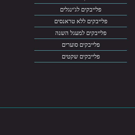
פלייבקים לג'ינגלים
פלייבקים ללא טראנסים
פלייבקים למעגל השנה
פלייבקים סוערים
פלייבקים שקטים