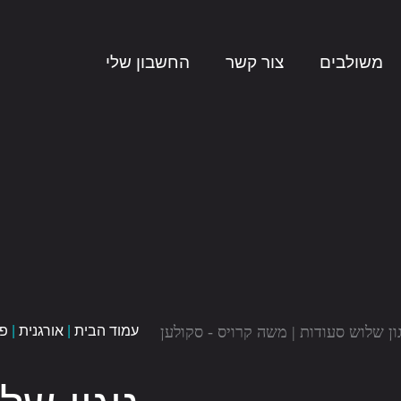
משולבים
צור קשר
החשבון שלי
עמוד הבית
|
אורגנית
|
פל