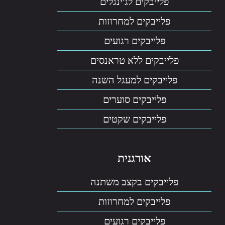
פלייבקים לג'ינגלים
פלייבקים למחרוזות
פלייבקים רגועים
פלייבקים ללא טראנסים
פלייבקים למעגל השנה
פלייבקים סוערים
פלייבקים שקטים
אורגנית
פלייבקים בקצב משתנה
פלייבקים למחרוזות
פלייבקים רגועים