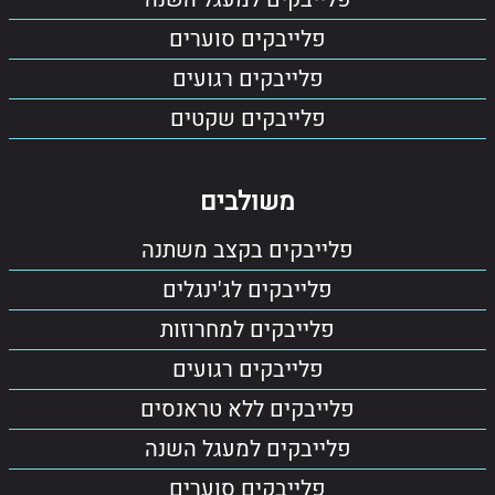
פלייבקים סוערים
פלייבקים רגועים
פלייבקים שקטים
משולבים
פלייבקים בקצב משתנה
פלייבקים לג'ינגלים
פלייבקים למחרוזות
פלייבקים רגועים
פלייבקים ללא טראנסים
פלייבקים למעגל השנה
פלייבקים סוערים