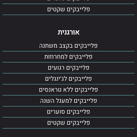
פלייבקים שקטים
אורגנית
פלייבקים בקצב משתנה
פלייבקים למחרוזות
פלייבקים רגועים
פלייבקים לג'ינגלים
פלייבקים ללא טראנסים
פלייבקים למעגל השנה
פלייבקים סוערים
פלייבקים שקטים