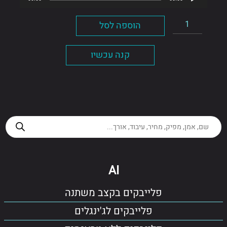
אודיו
כמות
הוספה לסל
של
אודה
קנה עכשיו
Products
search
AI
פלייבקים בקצב משתנה
פלייבקים לג'ינגלים