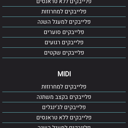
פלייבקים ללא טראנסים
פלייבקים למחרוזות
פלייבקים למעגל השנה
פלייבקים סוערים
פלייבקים רגועים
פלייבקים שקטים
MIDI
פלייבקים למחרוזות
פלייבקים בקצב משתנה
פלייבקים לג'ינגלים
פלייבקים ללא טראנסים
פלייבקים למעגל השנה