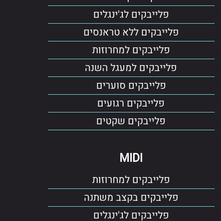
פלייבקים לג'ינגלים
פלייבקים ללא טראנסים
פלייבקים למחרוזות
פלייבקים למעגל השנה
פלייבקים סוערים
פלייבקים רגועים
פלייבקים שקטים
MIDI
פלייבקים למחרוזות
פלייבקים בקצב משתנה
פלייבקים לג'ינגלים