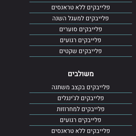
פלייבקים ללא טראנסים
פלייבקים למעגל השנה
פלייבקים סוערים
פלייבקים רגועים
פלייבקים שקטים
משולבים
פלייבקים בקצב משתנה
פלייבקים לג'ינגלים
פלייבקים למחרוזות
פלייבקים רגועים
פלייבקים ללא טראנסים