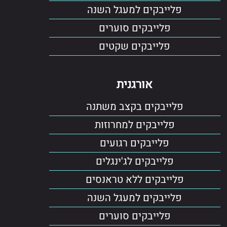
פלייבקים למעגל השנה
פלייבקים סוערים
פלייבקים שקטים
אורגנית
פלייבקים בקצב משתנה
פלייבקים למחרוזות
פלייבקים רגועים
פלייבקים לג'ינגלים
פלייבקים ללא טראנסים
פלייבקים למעגל השנה
פלייבקים סוערים