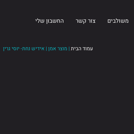
משולבים
צור קשר
החשבון שלי
עמוד הבית
| מוצר אמן | אידיש נחת- יוסי גרין